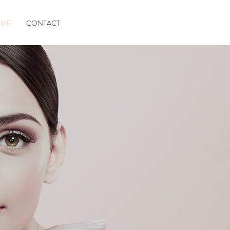
ME
CONTACT