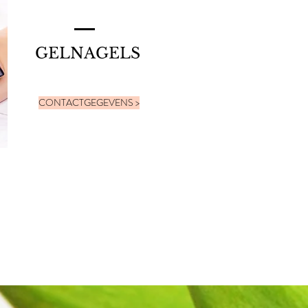
GELNAGELS
CONTACTGEGEVENS >