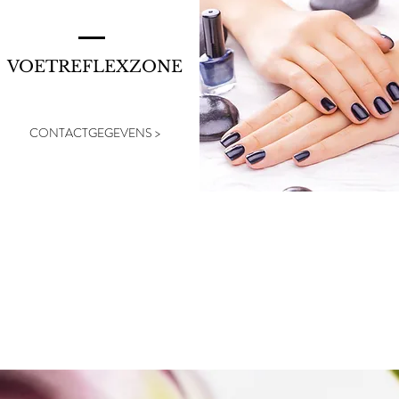
VOETREFLEXZONE
CONTACTGEGEVENS >