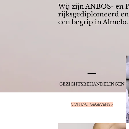
Wij zijn ANBOS- en P
rijksgediplomeerd en 
een begrip in Almelo
GEZICHTSBEHANDELINGEN
CONTACTGEGEVENS >